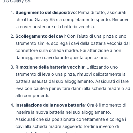
tuo Galaxy S5:
Spegnimento del dispositivo
: Prima di tutto, assicurati
che il tuo Galaxy S5 sia completamente spento. Rimuovi
la cover posteriore e la batteria vecchia.
Scollegamento dei cavi
: Con l’aiuto di una pinza o uno
strumento simile, scollega i cavi della batteria vecchia dal
connettore sulla scheda madre. Fai attenzione a non
danneggiare i cavi durante questa operazione.
Rimozione della batteria vecchia
: Utilizzando uno
strumento di leva o una pinza, rimuovi delicatamente la
batteria esausta dal suo alloggiamento. Assicurati di fare
leva con cautela per evitare danni alla scheda madre o ad
altri componenti.
Installazione della nuova batteria
: Ora è il momento di
inserire la nuova batteria nel suo alloggiamento.
Assicurati che sia posizionata correttamente e collega i
cavi alla scheda madre seguendo l’ordine inverso di