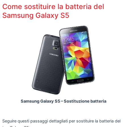
Come sostituire la batteria del
Samsung Galaxy S5
Samsung Galaxy S5 – Sostituzione batteria
Seguire questi passaggi dettagliati per sostituire la batteria del