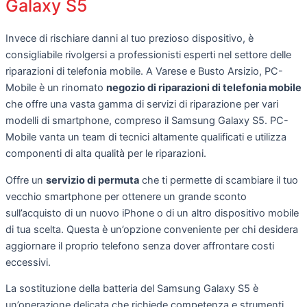
Galaxy S5
Invece di rischiare danni al tuo prezioso dispositivo, è
consigliabile rivolgersi a professionisti esperti nel settore delle
riparazioni di telefonia mobile. A Varese e Busto Arsizio, PC-
Mobile è un rinomato
negozio di riparazioni di telefonia mobile
che offre una vasta gamma di servizi di riparazione per vari
modelli di smartphone, compreso il Samsung Galaxy S5. PC-
Mobile vanta un team di tecnici altamente qualificati e utilizza
componenti di alta qualità per le riparazioni.
Offre un
servizio di permuta
che ti permette di scambiare il tuo
vecchio smartphone per ottenere un grande sconto
sull’acquisto di un nuovo iPhone o di un altro dispositivo mobile
di tua scelta. Questa è un’opzione conveniente per chi desidera
aggiornare il proprio telefono senza dover affrontare costi
eccessivi.
La sostituzione della batteria del Samsung Galaxy S5 è
un’operazione delicata che richiede competenza e strumenti