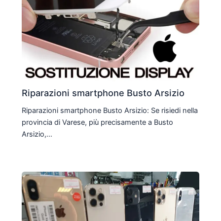
Riparazioni smartphone Busto Arsizio
Riparazioni smartphone Busto Arsizio: Se risiedi nella
provincia di Varese, più precisamente a Busto
Arsizio,…