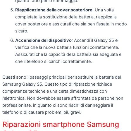
quanto fatto per lo smontaggio.
Riapplicazione della cover posteriore
: Una volta
completata la sostituzione della batteria, riapplica la
cover posteriore e assicurati che sia ben fissata in modo
sicuro.
Accensione del dispositivo
: Accendi il Galaxy S5 e
verifica che la nuova batteria funzioni correttamente.
Assicurati che la capacità della batteria sia adeguata e
che il telefono si carichi correttamente.
Questi sono i passaggi principali per sostituire la batteria del
Samsung Galaxy S5. Questo tipo di riparazione richiede
competenze tecniche e una certa dimestichezza con
l’elettronica. Non dovrebbe essere affrontata da persone non
professioniste, in quanto ci sono rischi di danneggiare il
telefono o di causare problemi più gravi.
Riparazioni smartphone Samsung