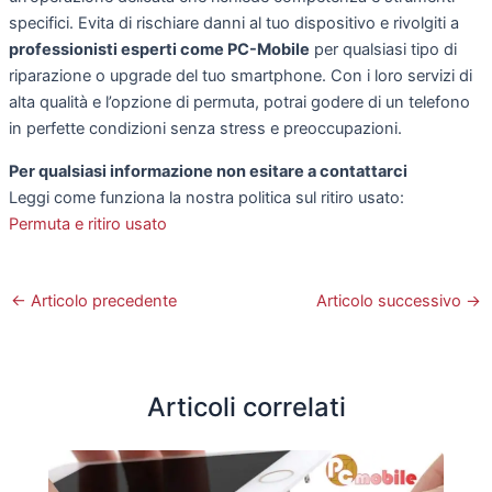
specifici. Evita di rischiare danni al tuo dispositivo e rivolgiti a
professionisti esperti come PC-Mobile
per qualsiasi tipo di
riparazione o upgrade del tuo smartphone. Con i loro servizi di
alta qualità e l’opzione di permuta, potrai godere di un telefono
in perfette condizioni senza stress e preoccupazioni.
Per qualsiasi informazione non esitare a contattarci
Leggi come funziona la nostra politica sul ritiro usato:
Permuta e ritiro usato
←
Articolo precedente
Articolo successivo
→
Articoli correlati