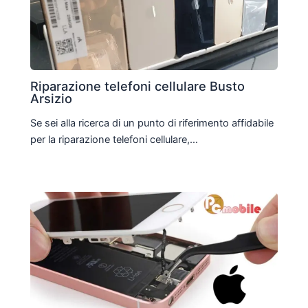
Riparazione telefoni cellulare Busto
Arsizio
Se sei alla ricerca di un punto di riferimento affidabile
per la riparazione telefoni cellulare,…