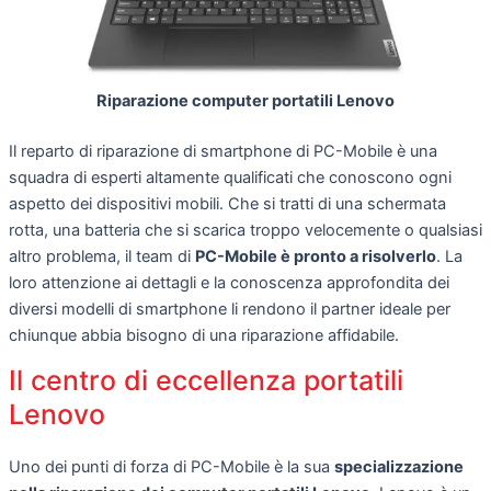
Riparazione computer portatili Lenovo
Il reparto di riparazione di smartphone di PC-Mobile è una
squadra di esperti altamente qualificati che conoscono ogni
aspetto dei dispositivi mobili. Che si tratti di una schermata
rotta, una batteria che si scarica troppo velocemente o qualsiasi
altro problema, il team di
PC-Mobile è pronto a risolverlo
. La
loro attenzione ai dettagli e la conoscenza approfondita dei
diversi modelli di smartphone li rendono il partner ideale per
chiunque abbia bisogno di una riparazione affidabile.
Il centro di eccellenza portatili
Lenovo
Uno dei punti di forza di PC-Mobile è la sua
specializzazione