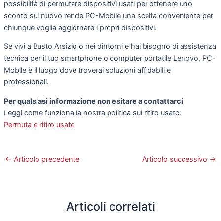
possibilità di permutare dispositivi usati per ottenere uno
sconto sul nuovo rende PC-Mobile una scelta conveniente per
chiunque voglia aggiornare i propri dispositivi.
Se vivi a Busto Arsizio o nei dintorni e hai bisogno di assistenza
tecnica per il tuo smartphone o computer portatile Lenovo, PC-
Mobile è il luogo dove troverai soluzioni affidabili e
professionali.
Per qualsiasi informazione non esitare a contattarci
Leggi come funziona la nostra politica sul ritiro usato:
Permuta e ritiro usato
←
Articolo precedente
Articolo successivo
→
Articoli correlati