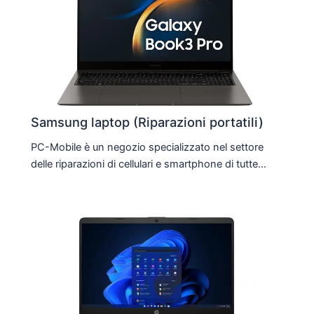
Samsung laptop (Riparazioni portatili)
PC-Mobile è un negozio specializzato nel settore
delle riparazioni di cellulari e smartphone di tutte…