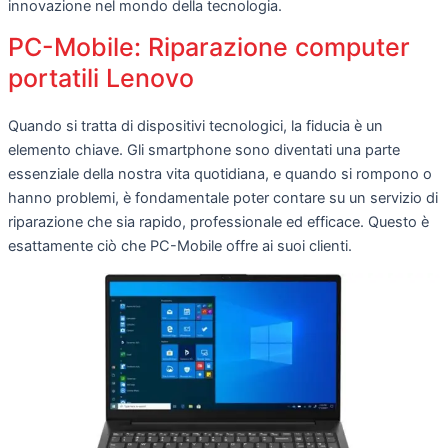
innovazione nel mondo della tecnologia.
PC-Mobile: Riparazione computer
portatili Lenovo
Quando si tratta di dispositivi tecnologici, la fiducia è un
elemento chiave. Gli smartphone sono diventati una parte
essenziale della nostra vita quotidiana, e quando si rompono o
hanno problemi, è fondamentale poter contare su un servizio di
riparazione che sia rapido, professionale ed efficace. Questo è
esattamente ciò che PC-Mobile offre ai suoi clienti.