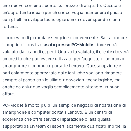
uno nuovo con uno sconto sul prezzo di acquisto. Questa è
un’opportunità ideale per chiunque voglia mantenere il passo
con gli ultimi sviluppi tecnologici senza dover spendere una
fortuna.
Il processo di permuta è semplice e conveniente. Basta portare
il proprio dispositivo
usato presso PC-Mobile
, dove verrà
valutato dal team di esperti. Una volta valutato, il cliente riceverà
un credito che può essere utilizzato per l’acquisto di un nuovo
smartphone o computer portatile Lenovo. Questa opzione è
particolarmente apprezzata dai clienti che vogliono rimanere
sempre al passo con le ultime innovazioni tecnologiche, ma
anche da chiunque voglia semplicemente ottenere un buon
affare.
PC-Mobile è molto più di un semplice negozio di riparazione di
smartphone e computer portatili Lenovo. È un centro di
eccellenza che offre servizi di riparazione di alta qualità,
supportati da un team di esperti altamente qualificati. Inoltre, la