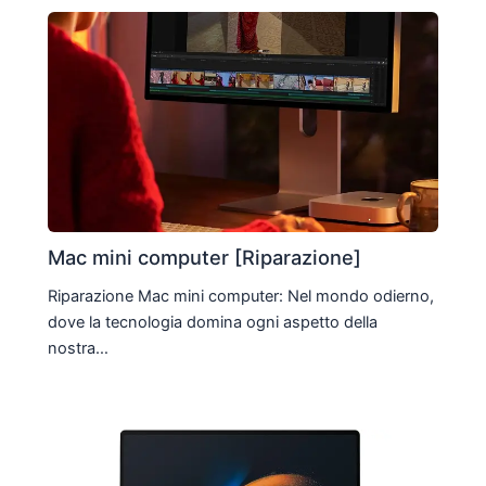
Mac mini computer [Riparazione]
Riparazione Mac mini computer: Nel mondo odierno,
dove la tecnologia domina ogni aspetto della
nostra…