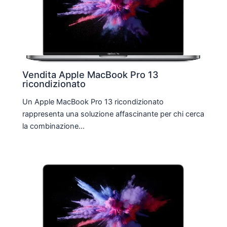
Vendita Apple MacBook Pro 13
ricondizionato
Un Apple MacBook Pro 13 ricondizionato
rappresenta una soluzione affascinante per chi cerca
la combinazione…