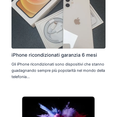
iPhone ricondizionati garanzia 6 mesi
Gli iPhone ricondizionati sono dispositivi che stanno
guadagnando sempre più popolarità nel mondo della
telefonia…