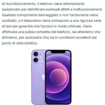
di ricondizionamento, il telefono viene attentamente
ispezionato per identificare eventuali difetti e malfunzionamenti.
Qualsiasi componente danneggiato o non funzionante viene
sostituito, e il dispositivo viene sottoposto a una rigorosa serie
di test per garantire che funzioni in modo ottimale. Viene
effettuata una pulizia completa del telefono, sia all’esterno che
all’interno, per assicurarsi che sia in condizioni eccellenti dal
punto di vista estetico.