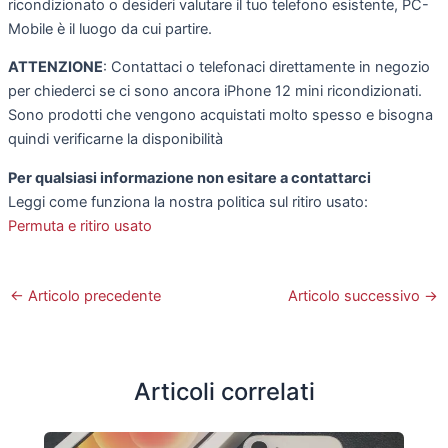
ricondizionato o desideri valutare il tuo telefono esistente, PC-
Mobile è il luogo da cui partire.
ATTENZIONE
: Contattaci o telefonaci direttamente in negozio
per chiederci se ci sono ancora iPhone 12 mini ricondizionati.
Sono prodotti che vengono acquistati molto spesso e bisogna
quindi verificarne la disponibilità
Per qualsiasi informazione non esitare a contattarci
Leggi come funziona la nostra politica sul ritiro usato:
Permuta e ritiro usato
←
Articolo precedente
Articolo successivo
→
Articoli correlati