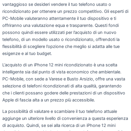
vantaggioso se desideri vendere il tuo telefono usato o
ricondizionato per ottenere un prezzo competitivo. Gli esperti di
PC-Mobile valuteranno attentamente il tuo dispositivo e ti
offriranno una valutazione equa e trasparente. Questi fondi
possono quindi essere utilizzati per l’acquisto di un nuovo
telefono, di un modello usato o ricondizionato, offrendoti la
flessibilità di scegliere l’opzione che meglio si adatta alle tue
esigenze e al tuo budget.
L’acquisto di un iPhone 12 mini ricondizionato è una scelta
intelligente sia dal punto di vista economico che ambientale.
PC-Mobile, con sede a Varese e Busto Arsizio, offre una vasta
selezione di telefoni ricondizionati di alta qualità, garantendo
che i clienti possano godere delle prestazioni di un dispositivo
Apple di fascia alta a un prezzo più accessibile.
La possibilità di valutare e scambiare il tuo telefono attuale
aggiunge un ulteriore livello di convenienza a questa esperienza
di acquisto. Quindi, se sei alla ricerca di un iPhone 12 mini