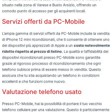
situato nella zona di Varese e Busto Arsizio, offrendo un
comodo punto di accesso per gli acquirenti locali.
Servizi offerti da PC-Mobile
L’ampia gamma di servizi offerti da PC-Mobile include la vendita
di iPhone 12 mini ricondizionati, che ti consente di ottenere uno
dei dispositivi più apprezzati di Apple a un
costo notevolmente
ridotto rispetto al prezzo di listino
. La qualità e l’affidabilità dei
dispositivi ricondizionati presso PC-Mobile sono garantite
grazie al rigoroso processo di ricondizionamento che ogni
telefono subisce prima di essere messo in vendita. Questo
assicura che tu stia acquistando un telefono in condizioni
eccellenti e che funzioni come nuovo.
Valutazione telefono usato
Presso PC-Mobile, hai la possibilità di portare il tuo vecchio
telefono cellulare per una valutazione. Questo è particolarmente