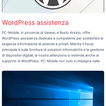
WordPress assistenza
PC-Mobile, in provincia di Varese, a Busto Arsizio, offre
WordPress assistenza dedicata e competente per soddisfare le
esigenze informatiche di aziende e privati. Mentre il focus
principale è sulla fornitura di soluzioni informatiche e la gestione
di dispositivi digitali, la nostra attenzione si estende anche al
supporto di WordPress. PC-Mobile non solo si impegna nelle