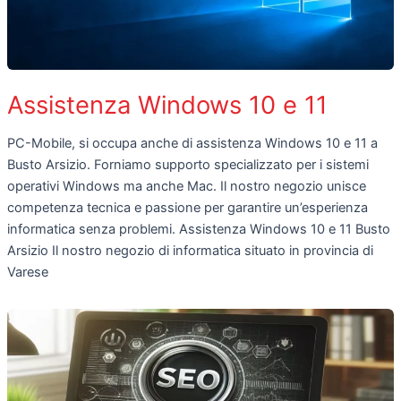
Assistenza Windows 10 e 11
PC-Mobile, si occupa anche di assistenza Windows 10 e 11 a
Busto Arsizio. Forniamo supporto specializzato per i sistemi
operativi Windows ma anche Mac. Il nostro negozio unisce
competenza tecnica e passione per garantire un’esperienza
informatica senza problemi. Assistenza Windows 10 e 11 Busto
Arsizio Il nostro negozio di informatica situato in provincia di
Varese