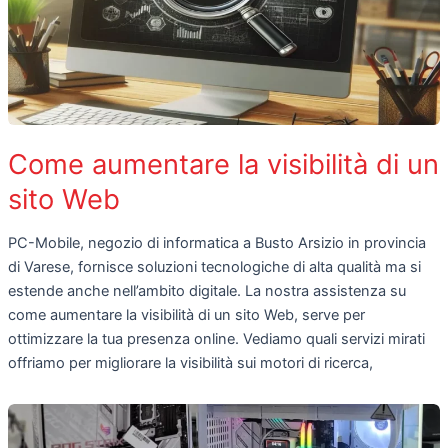
Come aumentare la visibilità di un
sito Web
PC-Mobile, negozio di informatica a Busto Arsizio in provincia
di Varese, fornisce soluzioni tecnologiche di alta qualità ma si
estende anche nell’ambito digitale. La nostra assistenza su
come aumentare la visibilità di un sito Web, serve per
ottimizzare la tua presenza online. Vediamo quali servizi mirati
offriamo per migliorare la visibilità sui motori di ricerca,