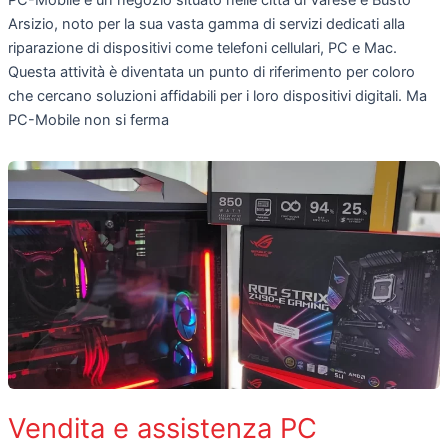
Arsizio, noto per la sua vasta gamma di servizi dedicati alla
riparazione di dispositivi come telefoni cellulari, PC e Mac.
Questa attività è diventata un punto di riferimento per coloro
che cercano soluzioni affidabili per i loro dispositivi digitali. Ma
PC-Mobile non si ferma
Vendita e assistenza PC