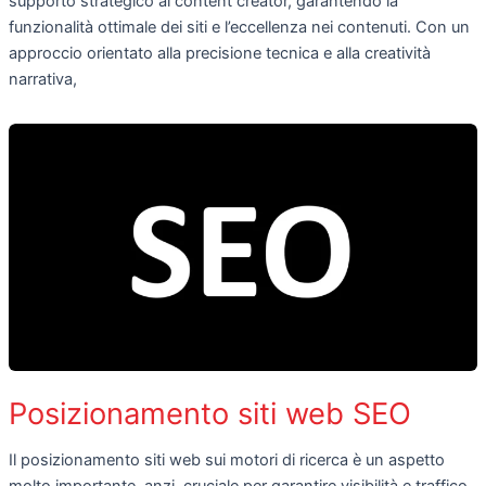
supporto strategico ai content creator, garantendo la
funzionalità ottimale dei siti e l’eccellenza nei contenuti. Con un
approccio orientato alla precisione tecnica e alla creatività
narrativa,
Posizionamento siti web SEO
Il posizionamento siti web sui motori di ricerca è un aspetto