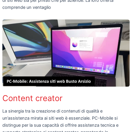
di siti web sia per privati che per aziende. La loro offerta
comprende un ventaglio
Content creator
La sinergia tra la creazione di contenuti di qualità e
un’assistenza mirata ai siti web è essenziale. PC-Mobile si
distingue per la sua capacità di offrire assistenza tecnica e