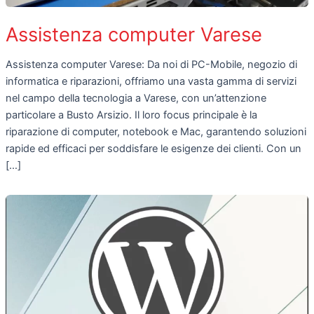
Assistenza computer Varese
Assistenza computer Varese: Da noi di PC-Mobile, negozio di
informatica e riparazioni, offriamo una vasta gamma di servizi
nel campo della tecnologia a Varese, con un’attenzione
particolare a Busto Arsizio. Il loro focus principale è la
riparazione di computer, notebook e Mac, garantendo soluzioni
rapide ed efficaci per soddisfare le esigenze dei clienti. Con un
[…]