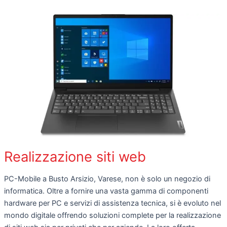
Realizzazione siti web
PC-Mobile a Busto Arsizio, Varese, non è solo un negozio di
informatica. Oltre a fornire una vasta gamma di componenti
hardware per PC e servizi di assistenza tecnica, si è evoluto nel
mondo digitale offrendo soluzioni complete per la realizzazione