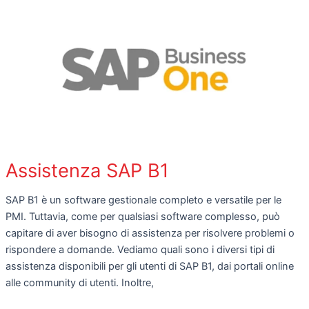
Assistenza SAP B1
SAP B1 è un software gestionale completo e versatile per le
PMI. Tuttavia, come per qualsiasi software complesso, può
capitare di aver bisogno di assistenza per risolvere problemi o
rispondere a domande. Vediamo quali sono i diversi tipi di
assistenza disponibili per gli utenti di SAP B1, dai portali online
alle community di utenti. Inoltre,