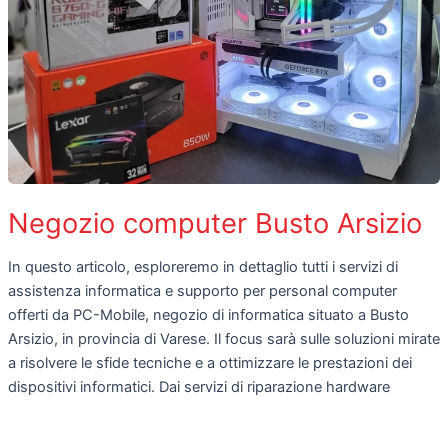
Negozio computer Busto Arsizio
In questo articolo, esploreremo in dettaglio tutti i servizi di
assistenza informatica e supporto per personal computer
offerti da PC-Mobile, negozio di informatica situato a Busto
Arsizio, in provincia di Varese. Il focus sarà sulle soluzioni mirate
a risolvere le sfide tecniche e a ottimizzare le prestazioni dei
dispositivi informatici. Dai servizi di riparazione hardware