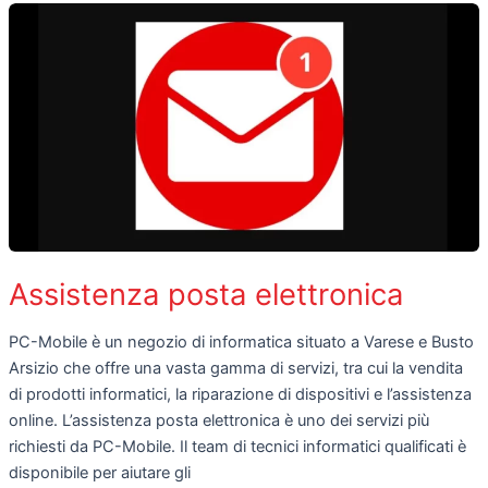
Assistenza posta elettronica
PC-Mobile è un negozio di informatica situato a Varese e Busto
Arsizio che offre una vasta gamma di servizi, tra cui la vendita
di prodotti informatici, la riparazione di dispositivi e l’assistenza
online. L’assistenza posta elettronica è uno dei servizi più
richiesti da PC-Mobile. Il team di tecnici informatici qualificati è
disponibile per aiutare gli