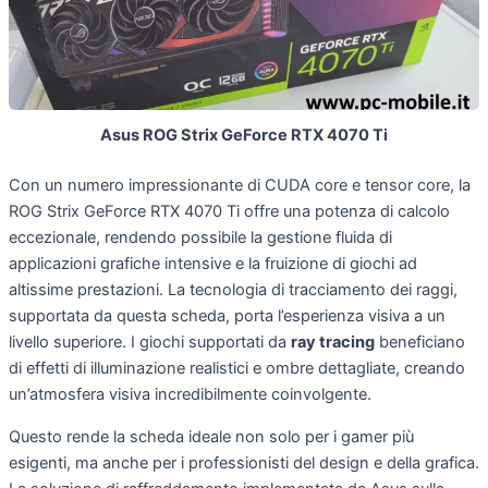
Asus ROG Strix GeForce RTX 4070 Ti
Con un numero impressionante di CUDA core e tensor core, la
ROG Strix GeForce RTX 4070 Ti offre una potenza di calcolo
eccezionale, rendendo possibile la gestione fluida di
applicazioni grafiche intensive e la fruizione di giochi ad
altissime prestazioni. La tecnologia di tracciamento dei raggi,
supportata da questa scheda, porta l’esperienza visiva a un
livello superiore. I giochi supportati da
ray tracing
beneficiano
di effetti di illuminazione realistici e ombre dettagliate, creando
un’atmosfera visiva incredibilmente coinvolgente.
Questo rende la scheda ideale non solo per i gamer più
esigenti, ma anche per i professionisti del design e della grafica.