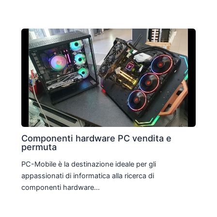
Componenti hardware PC vendita e
permuta
PC-Mobile è la destinazione ideale per gli
appassionati di informatica alla ricerca di
componenti hardware…