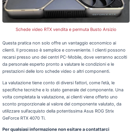
Schede video RTX vendita e permuta Busto Arsizio
Questa pratica non solo offre un vantaggio economico ai
clienti. Il processo è semplice e conveniente. I clienti possono
recarsi presso uno dei centri PC-Mobile, dove verranno accolti
da personale esperto pronto a valutare le condizioni e le
prestazioni delle loro schede video o altri componenti.
La valutazione tiene conto di diversi fattori, come l’età, le
specifiche tecniche e lo stato generale del componente. Una
volta completata la valutazione, ai clienti viene offerto uno
sconto proporzionale al valore del componente valutato, da
utilizzare sull’acquisto della potentissima Asus ROG Strix
GeForce RTX 4070 Ti.
Per qualsiasi informazione non esitare a contattarci