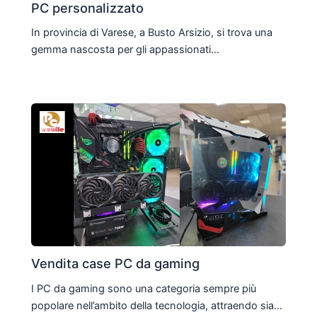
PC personalizzato
In provincia di Varese, a Busto Arsizio, si trova una
gemma nascosta per gli appassionati…
Vendita case PC da gaming
I PC da gaming sono una categoria sempre più
popolare nell’ambito della tecnologia, attraendo sia…