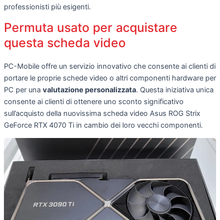
professionisti più esigenti.
Permuta usato per acquistare
questa scheda video
PC-Mobile offre un servizio innovativo che consente ai clienti di
portare le proprie schede video o altri componenti hardware per
PC per una
valutazione personalizzata
. Questa iniziativa unica
consente ai clienti di ottenere uno sconto significativo
sull’acquisto della nuovissima scheda video Asus ROG Strix
GeForce RTX 4070 Ti in cambio dei loro vecchi componenti.